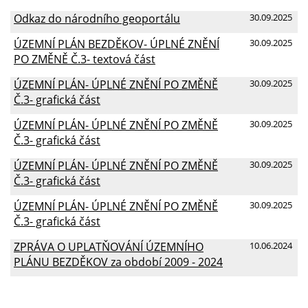
Odkaz do národního geoportálu
30.09.2025
ÚZEMNÍ PLÁN BEZDĚKOV- ÚPLNÉ ZNĚNÍ
30.09.2025
PO ZMĚNĚ Č.3- textová část
ÚZEMNÍ PLÁN- ÚPLNÉ ZNĚNÍ PO ZMĚNĚ
30.09.2025
Č.3- grafická část
ÚZEMNÍ PLÁN- ÚPLNÉ ZNĚNÍ PO ZMĚNĚ
30.09.2025
Č.3- grafická část
ÚZEMNÍ PLÁN- ÚPLNÉ ZNĚNÍ PO ZMĚNĚ
30.09.2025
Č.3- grafická část
ÚZEMNÍ PLÁN- ÚPLNÉ ZNĚNÍ PO ZMĚNĚ
30.09.2025
Č.3- grafická část
ZPRÁVA O UPLATŇOVÁNÍ ÚZEMNÍHO
10.06.2024
PLÁNU BEZDĚKOV za období 2009 - 2024