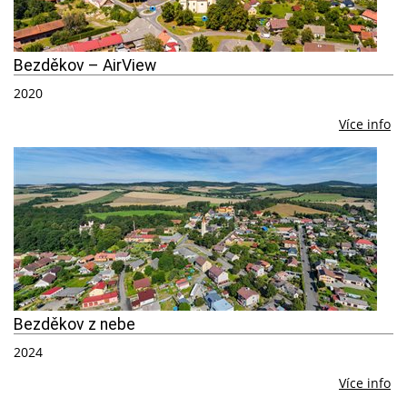
Bezděkov – AirView
2020
Více info
Bezděkov z nebe
2024
Více info