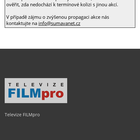
ověřit, zda nedochází k termínové kolizi s jinou akcí.
V případě zájmu o zvýšenou propagaci akce nás
kontaktujte na
info@sumavanet.cz
Televize FILMpro