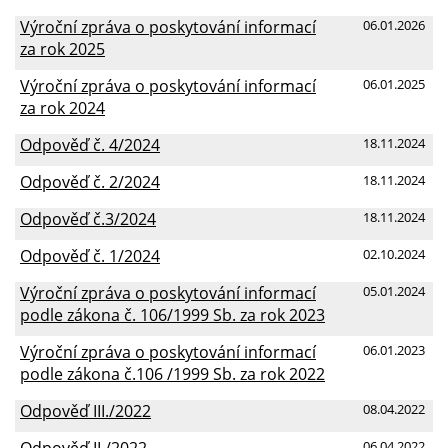
Výroční zpráva o poskytování informací
06.01.2026
za rok 2025
Výroční zpráva o poskytování informací
06.01.2025
za rok 2024
Odpověď č. 4/2024
18.11.2024
Odpověď č. 2/2024
18.11.2024
Odpověď č.3/2024
18.11.2024
Odpověď č. 1/2024
02.10.2024
Výroční zpráva o poskytování informací
05.01.2024
podle zákona č. 106/1999 Sb. za rok 2023
Výroční zpráva o poskytování informací
06.01.2023
podle zákona č.106 /1999 Sb. za rok 2022
Odpověď III./2022
08.04.2022
Odpověď II./2022
06.04.2022