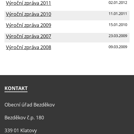
Výroční zpráva 2011
02.01.2012
Výroční zpráva 2010
11.01.2011
Výroční zpráva 2009
15.01.2010
Výroční zpráva 2007
23.03.2009
Výroční zpráva 2008
09.03.2009
KONTAKT
Obecní úřad Bezděkov
Bezděkov č.p. 180
339 01 Klatovy