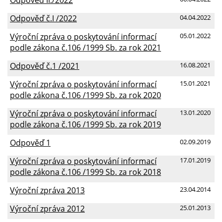
Odpověď č.I /2022
04.04.2022
Výroční zpráva o poskytování informací
05.01.2022
podle zákona č.106 /1999 Sb. za rok 2021
Odpověď č.1 /2021
16.08.2021
Výroční zpráva o poskytování informací
15.01.2021
podle zákona č.106 /1999 Sb. za rok 2020
Výroční zpráva o poskytování informací
13.01.2020
podle zákona č.106 /1999 Sb. za rok 2019
Odpověď 1
02.09.2019
Výroční zpráva o poskytování informací
17.01.2019
podle zákona č.106 /1999 Sb. za rok 2018
Výroční zpráva 2013
23.04.2014
Výroční zpráva 2012
25.01.2013