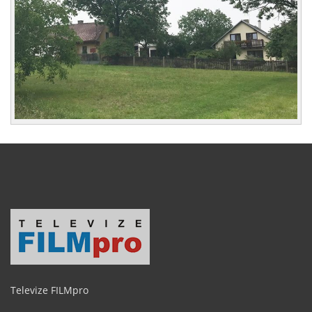
Televize FILMpro