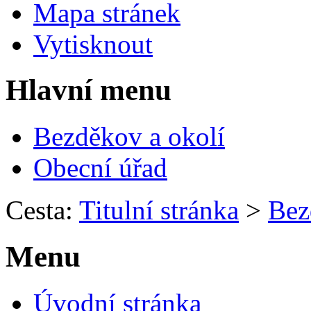
Mapa stránek
Vytisknout
Hlavní menu
Bezděkov a okolí
Obecní úřad
Cesta:
Titulní stránka
>
Bez
Menu
Úvodní stránka