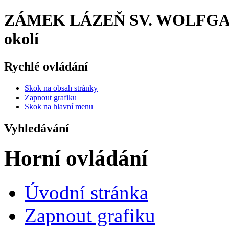
ZÁMEK LÁZEŇ SV. WOLFGAN
okolí
Rychlé ovládání
Skok na obsah stránky
Zapnout grafiku
Skok na hlavní menu
Vyhledávání
Horní ovládání
Úvodní stránka
Zapnout grafiku