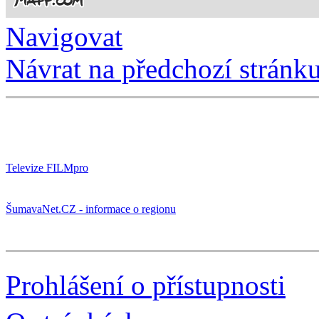
Navigovat
Návrat na předchozí stránk
Televize FILMpro
ŠumavaNet.CZ - informace o regionu
Prohlášení o přístupnosti