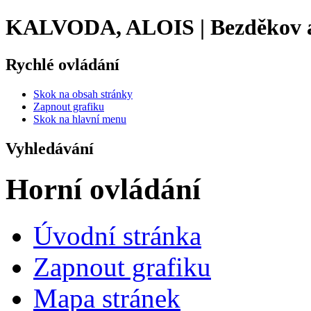
KALVODA, ALOIS | Bezděkov a
Rychlé ovládání
Skok na obsah stránky
Zapnout grafiku
Skok na hlavní menu
Vyhledávání
Horní ovládání
Úvodní stránka
Zapnout grafiku
Mapa stránek