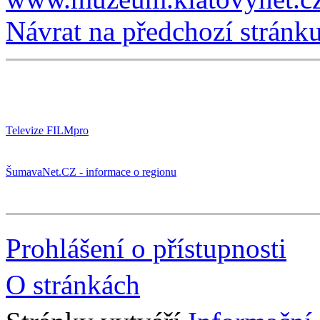
Návrat na předchozí stránk
Televize FILMpro
ŠumavaNet.CZ - informace o regionu
Prohlášení o přístupnosti
O stránkách